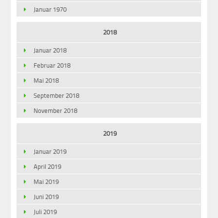
Januar 1970
2018
Januar 2018
Februar 2018
Mai 2018
September 2018
November 2018
2019
Januar 2019
April 2019
Mai 2019
Juni 2019
Juli 2019