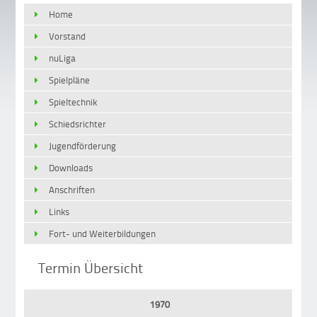
Home
Vorstand
nuLiga
Spielpläne
Spieltechnik
Schiedsrichter
Jugendförderung
Downloads
Anschriften
Links
Fort- und Weiterbildungen
Termin Übersicht
1970