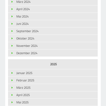
März 2024
April 2024
Mai 2024
Juni 2024
September 2024
Oktober 2024
November 2024
Dezember 2024
2025
Januar 2025
Februar 2025
März 2025
April 2025
Mai 2025