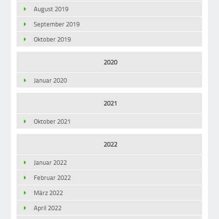
August 2019
September 2019
Oktober 2019
2020
Januar 2020
2021
Oktober 2021
2022
Januar 2022
Februar 2022
März 2022
April 2022