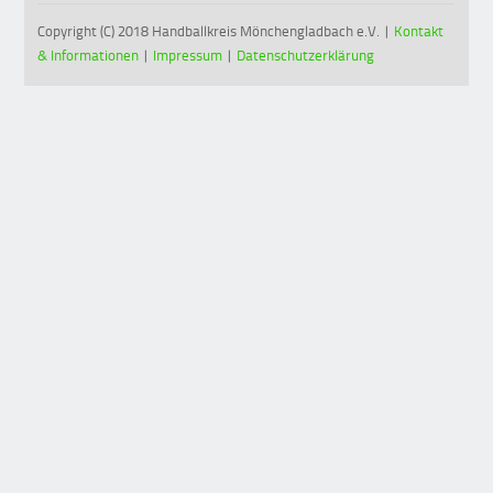
Copyright (C) 2018 Handballkreis Mönchengladbach e.V. |
Kontakt
& Informationen
|
Impressum
|
Datenschutzerklärung