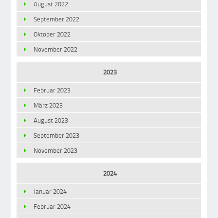
August 2022
September 2022
Oktober 2022
November 2022
2023
Februar 2023
März 2023
August 2023
September 2023
November 2023
2024
Januar 2024
Februar 2024