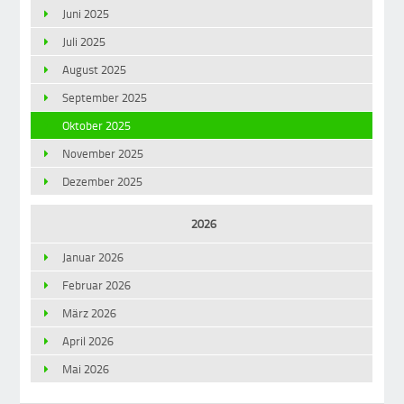
Juni 2025
Juli 2025
August 2025
September 2025
Oktober 2025
November 2025
Dezember 2025
2026
Januar 2026
Februar 2026
März 2026
April 2026
Mai 2026